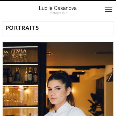
Photographie
PORTRAITS