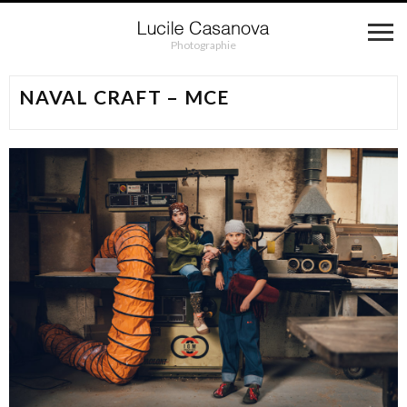
Photographie
NAVAL CRAFT – MCE